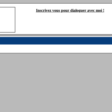
Inscrivez vous pour dialoguer avec moi !